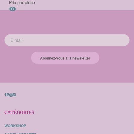
Prix par pièce

Abonnez-vous à la newsletter
CATÉGORIES
WORKSHOP