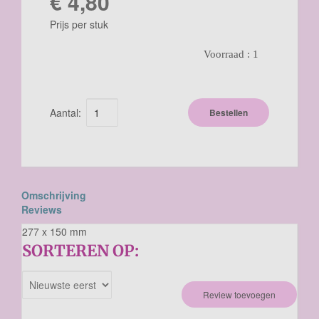
€ 4,80
Prijs per stuk
Voorraad :
1
Aantal:
Bestellen
Omschrijving
Reviews
277 x 150 mm
SORTEREN OP:
Review toevoegen