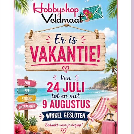
CLOUDS 6002/0887