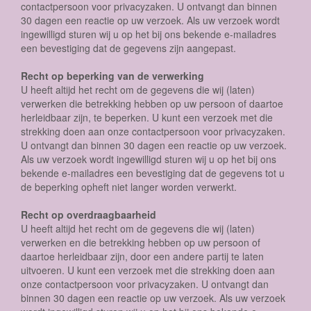
contactpersoon voor privacyzaken. U ontvangt dan binnen
30 dagen een reactie op uw verzoek. Als uw verzoek wordt
ingewilligd sturen wij u op het bij ons bekende e-mailadres
een bevestiging dat de gegevens zijn aangepast.
Recht op beperking van de verwerking
U heeft altijd het recht om de gegevens die wij (laten)
verwerken die betrekking hebben op uw persoon of daartoe
herleidbaar zijn, te beperken. U kunt een verzoek met die
strekking doen aan onze contactpersoon voor privacyzaken.
U ontvangt dan binnen 30 dagen een reactie op uw verzoek.
Als uw verzoek wordt ingewilligd sturen wij u op het bij ons
bekende e-mailadres een bevestiging dat de gegevens tot u
de beperking opheft niet langer worden verwerkt.
Recht op overdraagbaarheid
U heeft altijd het recht om de gegevens die wij (laten)
verwerken en die betrekking hebben op uw persoon of
daartoe herleidbaar zijn, door een andere partij te laten
uitvoeren. U kunt een verzoek met die strekking doen aan
onze contactpersoon voor privacyzaken. U ontvangt dan
binnen 30 dagen een reactie op uw verzoek. Als uw verzoek