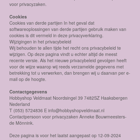
voor privacyzaken.
Cookies
Cookies van derde partijen In het geval dat
softwareoplossingen van derde partijen gebruik maken van
cookies is dit vermeld in deze privacyverklaring.
Wijzigingen in het privacybeleid
Wij behouden te allen tijde het recht ons privacybeleid te
wijzigen. Op deze pagina vindt u echter altijd de meest
recente versie. Als het nieuwe privacybeleid gevolgen heeft
voor de wijze waarop wij reeds verzamelde gegevens met
betrekking tot u verwerken, dan brengen wij u daarvan per e-
mail op de hoogte.
Contactgegevens
Hobbyshop Veldmaat Noordsingel 39 7482SZ Haaksbergen
Nederland
T (053) 5724836 E info@hobbyshopveldmaat.nl
Contactpersoon voor privacyzaken Anneke Bouwmeesters-
de Mönnink.
Deze pagina is voor het laatst aangepast op 12-09-2024