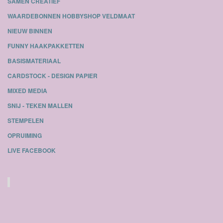
SAMEN CREATIEF
WAARDEBONNEN HOBBYSHOP VELDMAAT
NIEUW BINNEN
FUNNY HAAKPAKKETTEN
BASISMATERIAAL
CARDSTOCK - DESIGN PAPIER
MIXED MEDIA
SNIJ - TEKEN MALLEN
STEMPELEN
OPRUIMING
LIVE FACEBOOK