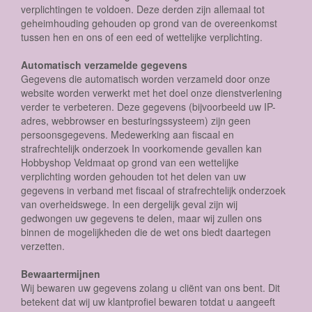
verplichtingen te voldoen. Deze derden zijn allemaal tot
geheimhouding gehouden op grond van de overeenkomst
tussen hen en ons of een eed of wettelijke verplichting.
Automatisch verzamelde gegevens
Gegevens die automatisch worden verzameld door onze
website worden verwerkt met het doel onze dienstverlening
verder te verbeteren. Deze gegevens (bijvoorbeeld uw IP-
adres, webbrowser en besturingssysteem) zijn geen
persoonsgegevens. Medewerking aan fiscaal en
strafrechtelijk onderzoek In voorkomende gevallen kan
Hobbyshop Veldmaat op grond van een wettelijke
verplichting worden gehouden tot het delen van uw
gegevens in verband met fiscaal of strafrechtelijk onderzoek
van overheidswege. In een dergelijk geval zijn wij
gedwongen uw gegevens te delen, maar wij zullen ons
binnen de mogelijkheden die de wet ons biedt daartegen
verzetten.
Bewaartermijnen
Wij bewaren uw gegevens zolang u cliënt van ons bent. Dit
betekent dat wij uw klantprofiel bewaren totdat u aangeeft