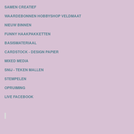
SAMEN CREATIEF
WAARDEBONNEN HOBBYSHOP VELDMAAT
NIEUW BINNEN
FUNNY HAAKPAKKETTEN
BASISMATERIAAL
CARDSTOCK - DESIGN PAPIER
MIXED MEDIA
SNIJ - TEKEN MALLEN
STEMPELEN
OPRUIMING
LIVE FACEBOOK