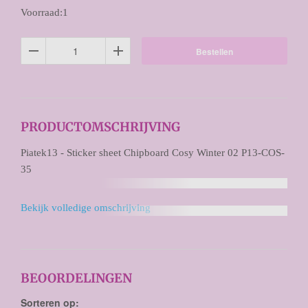
Voorraad:1
Bestellen
PRODUCTOMSCHRIJVING
Piatek13 - Sticker sheet Chipboard Cosy Winter 02 P13-COS-
35
Bekijk volledige omschrijving
BEOORDELINGEN
Sorteren op: