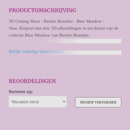
PRODUCTOMSCHRIJVING
3D Cutting Sheet - Berries Beauties - Blue Meadow -
Vase. Knipvel met drie 3D-afbeeldingen in het thema van de
collectie Blue Meadow van Berries Beauties.
Bekijk volledige omschrijving
BEOORDELINGEN
Sorteren op:
REVIEW TOEVOEGEN