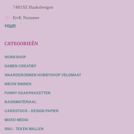
7481SZ Haaksbergen

KvK Nummer
CATEGORIEËN
WORKSHOP
SAMEN CREATIEF
WAARDEBONNEN HOBBYSHOP VELDMAAT
NIEUW BINNEN
FUNNY HAAKPAKKETTEN
BASISMATERIAAL
CARDSTOCK - DESIGN PAPIER
MIXED MEDIA
SNIJ - TEKEN MALLEN