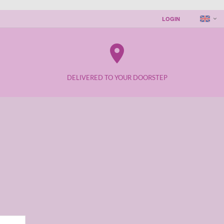
LOGIN
place
DELIVERED TO YOUR DOORSTEP