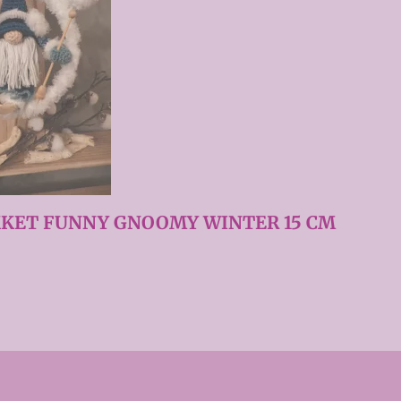
KET FUNNY GNOOMY WINTER 15 CM