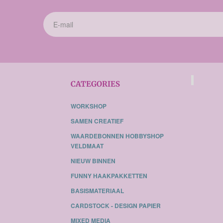
CATEGORIES
WORKSHOP
SAMEN CREATIEF
WAARDEBONNEN HOBBYSHOP
VELDMAAT
NIEUW BINNEN
FUNNY HAAKPAKKETTEN
BASISMATERIAAL
CARDSTOCK - DESIGN PAPIER
MIXED MEDIA