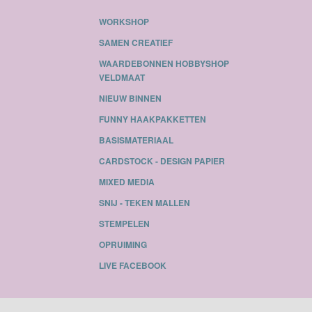
WORKSHOP
SAMEN CREATIEF
WAARDEBONNEN HOBBYSHOP
VELDMAAT
NIEUW BINNEN
FUNNY HAAKPAKKETTEN
BASISMATERIAAL
CARDSTOCK - DESIGN PAPIER
MIXED MEDIA
SNIJ - TEKEN MALLEN
STEMPELEN
OPRUIMING
LIVE FACEBOOK